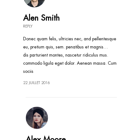
Alen Smith
REPLY
Donec quam felis, ultricies nec, and pellentesque
eu, pretium quis, sem. penatibus et magnis…
dis parturient montes, nascetur ridiculus mus.
commodo ligula eget dolor. Aenean massa. Cum
sociis
22 JUILLET 2016
Alex Moore