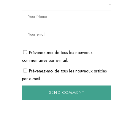
Prévenez-moi de tous les nouveaux
commentaires par e-mail.
Prévenez-moi de tous les nouveaux articles
par e-mail.