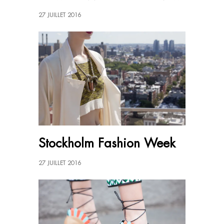
27 JUILLET 2016
Stockholm Fashion Week
27 JUILLET 2016