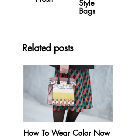
Style
Bags
Related posts
How To Wear Color Now