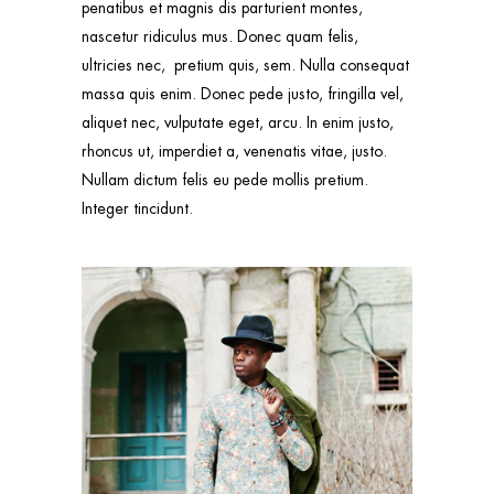
penatibus et magnis dis parturient montes,
nascetur ridiculus mus. Donec quam felis,
ultricies nec, pretium quis, sem. Nulla consequat
massa quis enim. Donec pede justo, fringilla vel,
aliquet nec, vulputate eget, arcu. In enim justo,
rhoncus ut, imperdiet a, venenatis vitae, justo.
Nullam dictum felis eu pede mollis pretium.
Integer tincidunt.