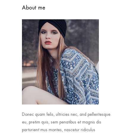
About me
Donec quam felis, ultricies nec, and pellentesque
eu, pretim quis, sem penatibus et magnis dis
parturient mus montes, nascetur ridiculus