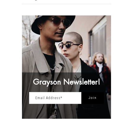
Grayson Newsletter!