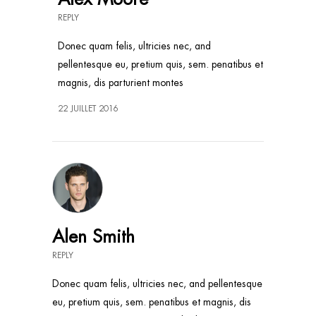
REPLY
Donec quam felis, ultricies nec, and
pellentesque eu, pretium quis, sem. penatibus et
magnis, dis parturient montes
22 JUILLET 2016
Alen Smith
REPLY
Donec quam felis, ultricies nec, and pellentesque
eu, pretium quis, sem. penatibus et magnis, dis