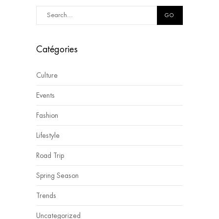
GO
Catégories
Culture
Events
Fashion
Lifestyle
Road Trip
Spring Season
Trends
Uncategorized