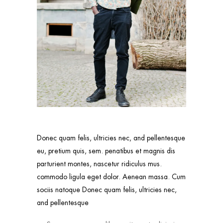
Donec quam felis, ultricies nec, and pellentesque
eu, pretium quis, sem. penatibus et magnis dis
parturient montes, nascetur ridiculus mus.
commodo ligula eget dolor. Aenean massa. Cum
sociis natoque Donec quam felis, ultricies nec,
and pellentesque