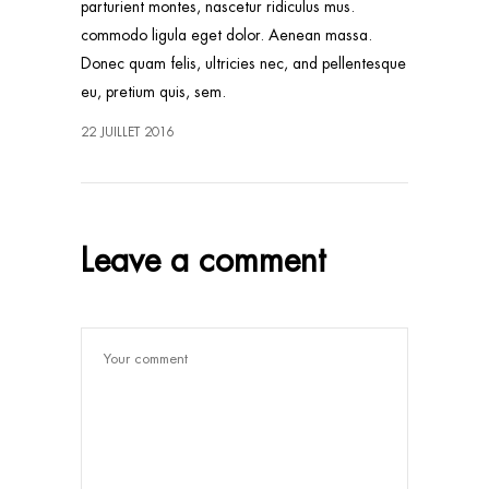
parturient montes, nascetur ridiculus mus.
commodo ligula eget dolor. Aenean massa.
Donec quam felis, ultricies nec, and pellentesque
eu, pretium quis, sem.
22 JUILLET 2016
Leave a comment