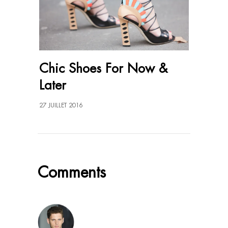
Chic Shoes For Now &
Later
27 JUILLET 2016
Comments