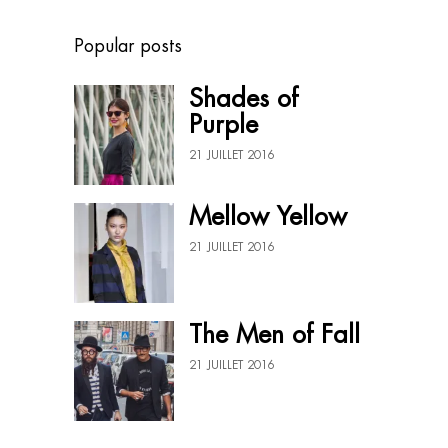
Popular posts
Shades of
Purple
21 JUILLET 2016
Mellow Yellow
21 JUILLET 2016
The Men of Fall
21 JUILLET 2016