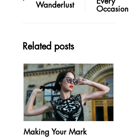
Every
Wanderlust
Occasion
Related posts
Making Your Mark