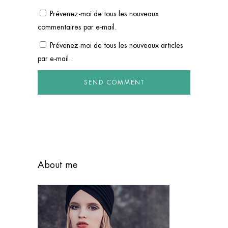
Prévenez-moi de tous les nouveaux
commentaires par e-mail.
Prévenez-moi de tous les nouveaux articles
par e-mail.
About me