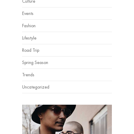
Culture
Events
Fashion
Lifestyle
Road Trip
Spring Season
Trends
Uncategorized