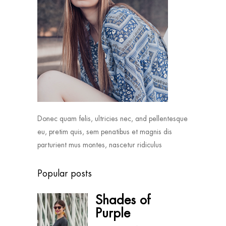
Donec quam felis, ultricies nec, and pellentesque
eu, pretim quis, sem penatibus et magnis dis
parturient mus montes, nascetur ridiculus
Popular posts
Shades of
Purple