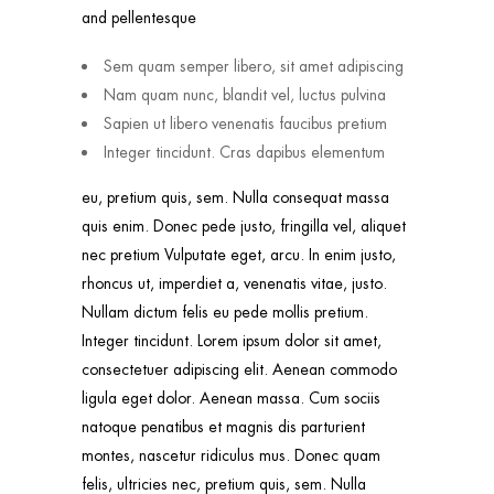
and pellentesque
Sem quam semper libero, sit amet adipiscing
Nam quam nunc, blandit vel, luctus pulvina
Sapien ut libero venenatis faucibus pretium
Integer tincidunt. Cras dapibus elementum
eu, pretium quis, sem. Nulla consequat massa
quis enim. Donec pede justo, fringilla vel, aliquet
nec pretium Vulputate eget, arcu. In enim justo,
rhoncus ut, imperdiet a, venenatis vitae, justo.
Nullam dictum felis eu pede mollis pretium.
Integer tincidunt. Lorem ipsum dolor sit amet,
consectetuer adipiscing elit. Aenean commodo
ligula eget dolor. Aenean massa. Cum sociis
natoque penatibus et magnis dis parturient
montes, nascetur ridiculus mus. Donec quam
felis, ultricies nec, pretium quis, sem. Nulla