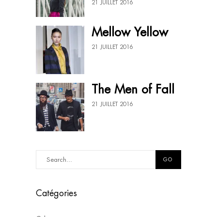
21 JUILLET 2016
Mellow Yellow
21 JUILLET 2016
The Men of Fall
21 JUILLET 2016
GO
Catégories