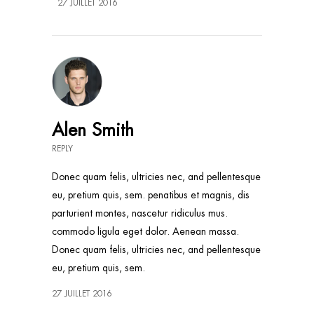
27 JUILLET 2016
Alen Smith
REPLY
Donec quam felis, ultricies nec, and pellentesque
eu, pretium quis, sem. penatibus et magnis, dis
parturient montes, nascetur ridiculus mus.
commodo ligula eget dolor. Aenean massa.
Donec quam felis, ultricies nec, and pellentesque
eu, pretium quis, sem.
27 JUILLET 2016