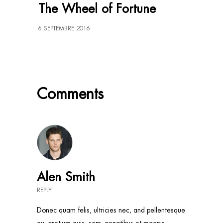
The Wheel of Fortune
6 SEPTEMBRE 2016
Comments
Alen Smith
REPLY
Donec quam felis, ultricies nec, and pellentesque