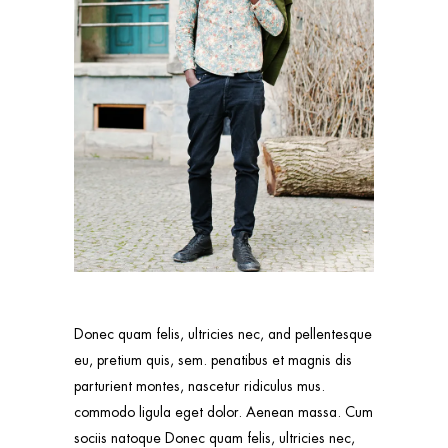
Donec quam felis, ultricies nec, and pellentesque
eu, pretium quis, sem. penatibus et magnis dis
parturient montes, nascetur ridiculus mus.
commodo ligula eget dolor. Aenean massa. Cum
sociis natoque Donec quam felis, ultricies nec,