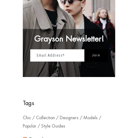
Grayson Newsletter!
Tags
Chic
Collection
Designers
Models
Popular
Style Guides