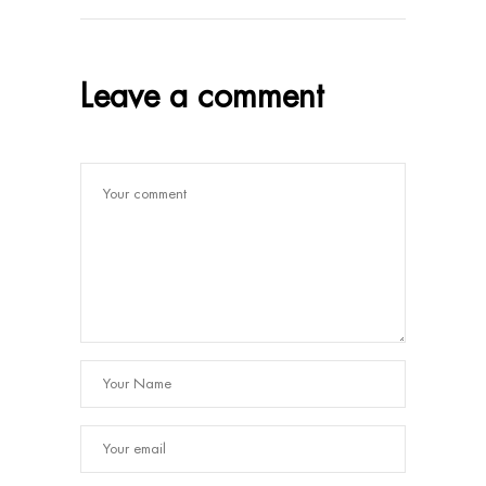
Leave a comment