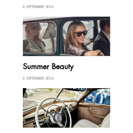
6 SEPTEMBRE 2016
Summer Beauty
6 SEPTEMBRE 2016