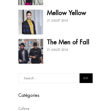
Mellow Yellow
21 JUILLET 2016
The Men of Fall
21 JUILLET 2016
GO
Catégories
Culture