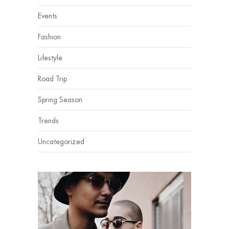
Events
Fashion
Lifestyle
Road Trip
Spring Season
Trends
Uncategorized