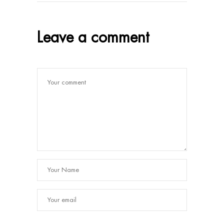
Leave a comment