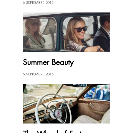
6 SEPTEMBRE 2016
Summer Beauty
6 SEPTEMBRE 2016