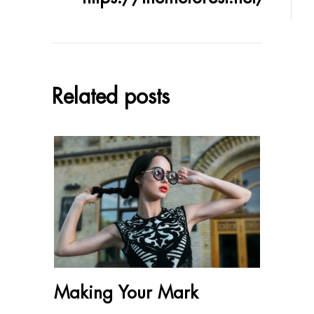
Related posts
Making Your Mark