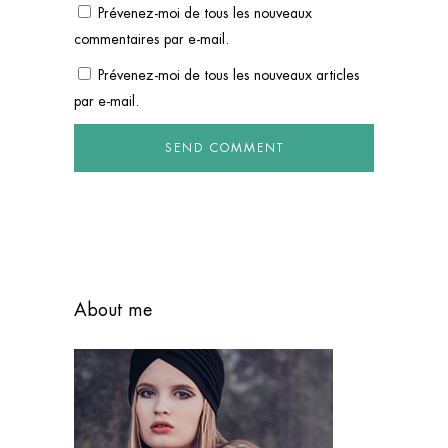
Prévenez-moi de tous les nouveaux
commentaires par e-mail.
Prévenez-moi de tous les nouveaux articles
par e-mail.
About me