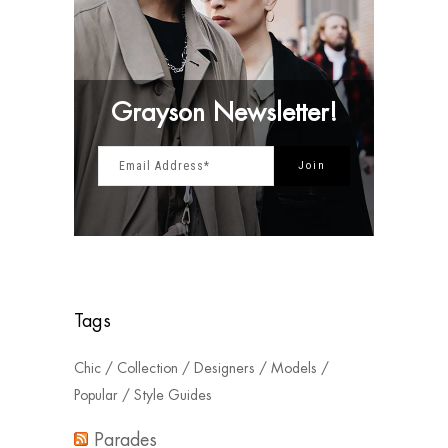
Grayson Newsletter!
Tags
Chic
Collection
Designers
Models
Popular
Style Guides
Parades