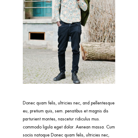
Donec quam felis, ultricies nec, and pellentesque
eu, pretium quis, sem. penatibus et magnis dis
parturient montes, nascetur ridiculus mus.
commodo ligula eget dolor. Aenean massa. Cum
sociis natoque Donec quam felis, ultricies nec,