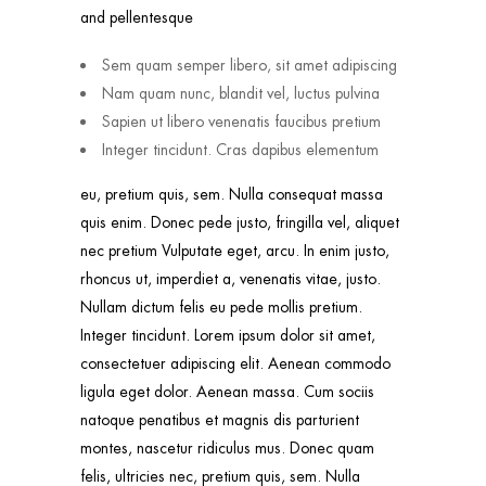
and pellentesque
Sem quam semper libero, sit amet adipiscing
Nam quam nunc, blandit vel, luctus pulvina
Sapien ut libero venenatis faucibus pretium
Integer tincidunt. Cras dapibus elementum
eu, pretium quis, sem. Nulla consequat massa
quis enim. Donec pede justo, fringilla vel, aliquet
nec pretium Vulputate eget, arcu. In enim justo,
rhoncus ut, imperdiet a, venenatis vitae, justo.
Nullam dictum felis eu pede mollis pretium.
Integer tincidunt. Lorem ipsum dolor sit amet,
consectetuer adipiscing elit. Aenean commodo
ligula eget dolor. Aenean massa. Cum sociis
natoque penatibus et magnis dis parturient
montes, nascetur ridiculus mus. Donec quam
felis, ultricies nec, pretium quis, sem. Nulla