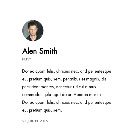
Alen Smith
REPLY
Donec quam felis, ultricies nec, and pellentesque
eu, pretium quis, sem. penatibus et magnis, dis
parturient montes, nascetur ridiculus mus.
commodo ligula eget dolor. Aenean massa.
Donec quam felis, ultricies nec, and pellentesque
eu, pretium quis, sem.
21 JUILLET 2016