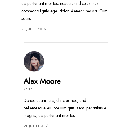
dis parturient montes, nascetur ridiculus mus.
commodo ligula eget dolor. Aenean massa. Cum
sociis
21 JUILLET 2016
Alex Moore
REPLY
Donec quam felis, ultricies nec, and
pellentesque eu, pretium quis, sem. penatibus et
magnis, dis parturient montes
21 JUILLET 2016