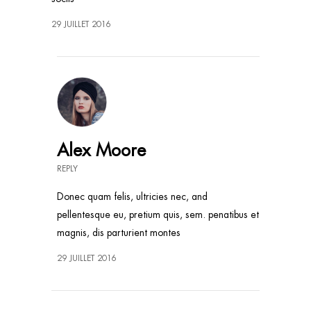
29 JUILLET 2016
Alex Moore
REPLY
Donec quam felis, ultricies nec, and
pellentesque eu, pretium quis, sem. penatibus et
magnis, dis parturient montes
29 JUILLET 2016