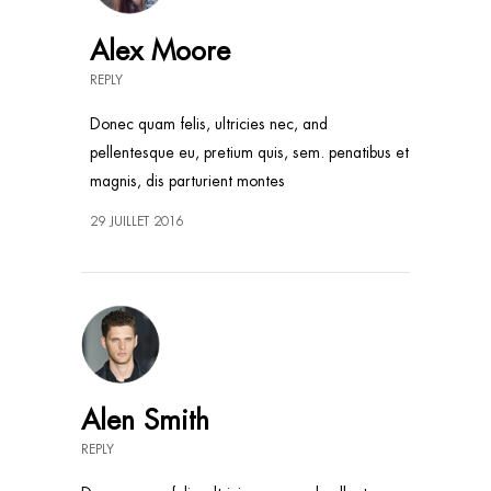
Alex Moore
REPLY
Donec quam felis, ultricies nec, and
pellentesque eu, pretium quis, sem. penatibus et
magnis, dis parturient montes
29 JUILLET 2016
Alen Smith
REPLY