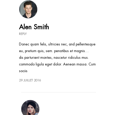
Alen Smith
REPLY
Donec quam felis, ultricies nec, and pellentesque
eu, pretium quis, sem. penatibus et magnis…
dis parturient montes, nascetur ridiculus mus.
commodo ligula eget dolor. Aenean massa. Cum
sociis
29 JUILLET 2016