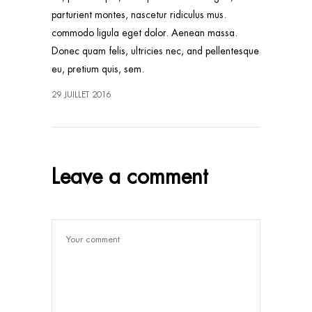
parturient montes, nascetur ridiculus mus.
commodo ligula eget dolor. Aenean massa.
Donec quam felis, ultricies nec, and pellentesque
eu, pretium quis, sem.
29 JUILLET 2016
Leave a comment