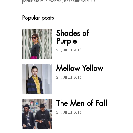
parturient mus montes, nascetur ridiculus
Popular posts
Shades of
Purple
21 JUILLET 2016
Mellow Yellow
21 JUILLET 2016
The Men of Fall
21 JUILLET 2016