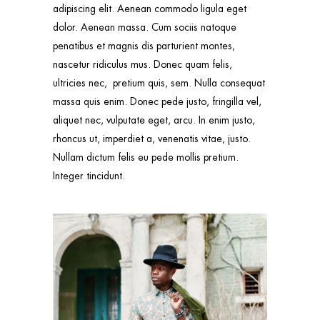
adipiscing elit. Aenean commodo ligula eget
dolor. Aenean massa. Cum sociis natoque
penatibus et magnis dis parturient montes,
nascetur ridiculus mus. Donec quam felis,
ultricies nec, pretium quis, sem. Nulla consequat
massa quis enim. Donec pede justo, fringilla vel,
aliquet nec, vulputate eget, arcu. In enim justo,
rhoncus ut, imperdiet a, venenatis vitae, justo.
Nullam dictum felis eu pede mollis pretium.
Integer tincidunt.