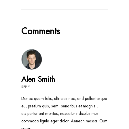
Comments
Alen Smith
REPLY
Donec quam felis, ultricies nec, and pellentesque
eu, pretium quis, sem. penatibus et magnis…
dis parturient montes, nascetur ridiculus mus.
commodo ligula eget dolor. Aenean massa. Cum
sociis