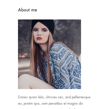
About me
Donec quam felis, ultricies nec, and pellentesque
eu, pretim quis, sem penatibus et magnis dis