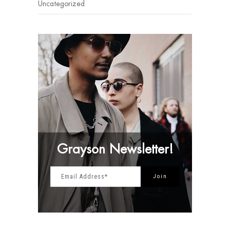
Uncategorized
Grayson Newsletter!