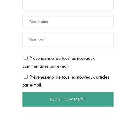
Prévenez-moi de tous les nouveaux
commentaires par e-mail.
Prévenez-moi de tous les nouveaux articles
par e-mail.