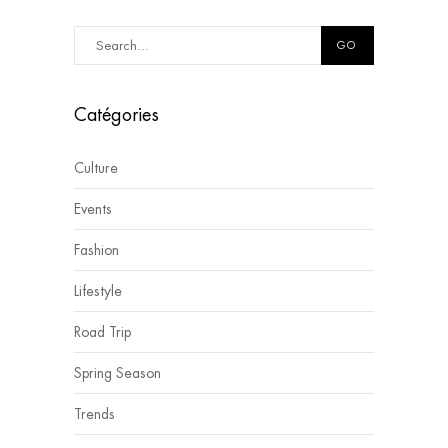
GO
Catégories
Culture
Events
Fashion
Lifestyle
Road Trip
Spring Season
Trends