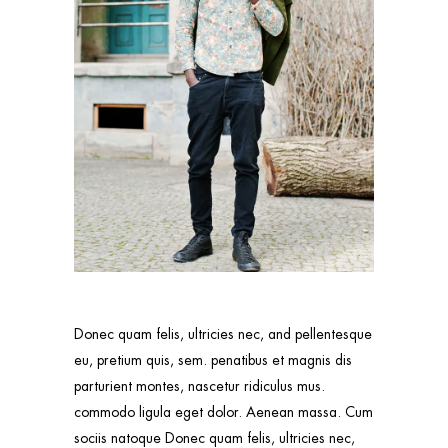
Donec quam felis, ultricies nec, and pellentesque
eu, pretium quis, sem. penatibus et magnis dis
parturient montes, nascetur ridiculus mus.
commodo ligula eget dolor. Aenean massa. Cum
sociis natoque Donec quam felis, ultricies nec,