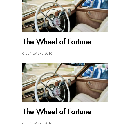
The Wheel of Fortune
6 SEPTEMBRE 2016
The Wheel of Fortune
6 SEPTEMBRE 2016