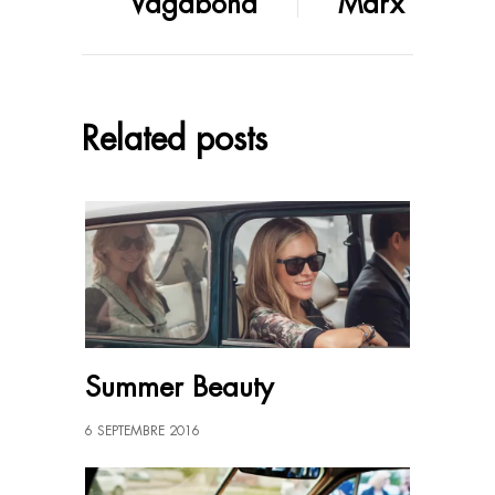
Vagabond
Marx
Related posts
Summer Beauty
6 SEPTEMBRE 2016