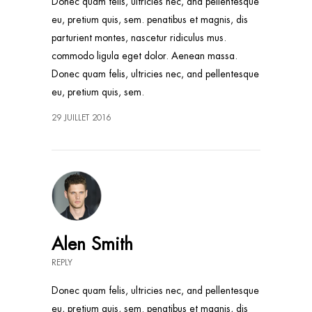
Donec quam felis, ultricies nec, and pellentesque
eu, pretium quis, sem. penatibus et magnis, dis
parturient montes, nascetur ridiculus mus.
commodo ligula eget dolor. Aenean massa.
Donec quam felis, ultricies nec, and pellentesque
eu, pretium quis, sem.
29 JUILLET 2016
Alen Smith
REPLY
Donec quam felis, ultricies nec, and pellentesque
eu, pretium quis, sem. penatibus et magnis, dis