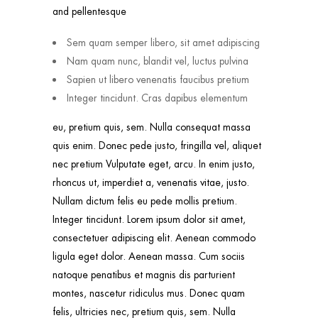
and pellentesque
Sem quam semper libero, sit amet adipiscing
Nam quam nunc, blandit vel, luctus pulvina
Sapien ut libero venenatis faucibus pretium
Integer tincidunt. Cras dapibus elementum
eu, pretium quis, sem. Nulla consequat massa
quis enim. Donec pede justo, fringilla vel, aliquet
nec pretium Vulputate eget, arcu. In enim justo,
rhoncus ut, imperdiet a, venenatis vitae, justo.
Nullam dictum felis eu pede mollis pretium.
Integer tincidunt. Lorem ipsum dolor sit amet,
consectetuer adipiscing elit. Aenean commodo
ligula eget dolor. Aenean massa. Cum sociis
natoque penatibus et magnis dis parturient
montes, nascetur ridiculus mus. Donec quam
felis, ultricies nec, pretium quis, sem. Nulla