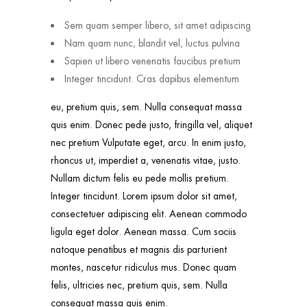
Sem quam semper libero, sit amet adipiscing
Nam quam nunc, blandit vel, luctus pulvina
Sapien ut libero venenatis faucibus pretium
Integer tincidunt. Cras dapibus elementum
eu, pretium quis, sem. Nulla consequat massa
quis enim. Donec pede justo, fringilla vel, aliquet
nec pretium Vulputate eget, arcu. In enim justo,
rhoncus ut, imperdiet a, venenatis vitae, justo.
Nullam dictum felis eu pede mollis pretium.
Integer tincidunt. Lorem ipsum dolor sit amet,
consectetuer adipiscing elit. Aenean commodo
ligula eget dolor. Aenean massa. Cum sociis
natoque penatibus et magnis dis parturient
montes, nascetur ridiculus mus. Donec quam
felis, ultricies nec, pretium quis, sem. Nulla
consequat massa quis enim.