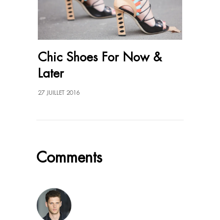
Chic Shoes For Now &
Later
27 JUILLET 2016
Comments