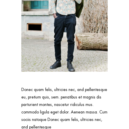
Donec quam felis, ultricies nec, and pellentesque
eu, pretium quis, sem. penatibus et magnis dis
parturient montes, nascetur ridiculus mus.
commodo ligula eget dolor. Aenean massa. Cum
sociis natoque Donec quam felis, ultricies nec,
and pellentesque