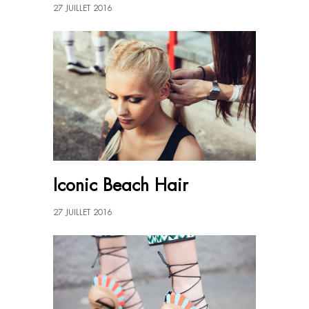
27 JUILLET 2016
Iconic Beach Hair
27 JUILLET 2016