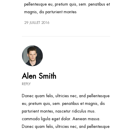
pellentesque eu, pretium quis, sem. penatibus et
magnis, dis parturient montes
29 JUILLET 2016
Alen Smith
REPLY
Donec quam felis, ultricies nec, and pellentesque
eu, pretium quis, sem. penatibus et magnis, dis
parturient montes, nascetur ridiculus mus.
commodo ligula eget dolor. Aenean massa.
Donec quam felis, ultricies nec, and pellentesque