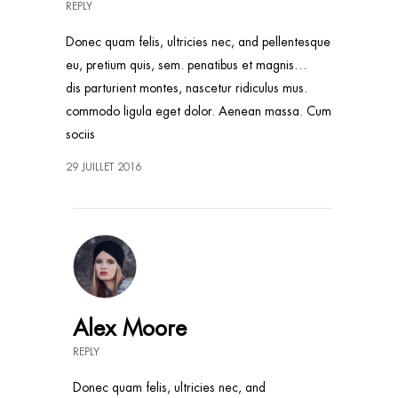
REPLY
Donec quam felis, ultricies nec, and pellentesque
eu, pretium quis, sem. penatibus et magnis…
dis parturient montes, nascetur ridiculus mus.
commodo ligula eget dolor. Aenean massa. Cum
sociis
29 JUILLET 2016
Alex Moore
REPLY
Donec quam felis, ultricies nec, and