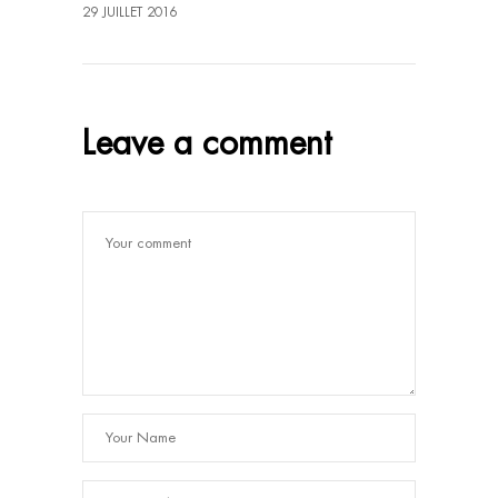
29 JUILLET 2016
Leave a comment