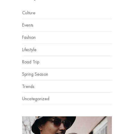
Culture
Events
Fashion
Lifestyle
Road Trip
Spring Season
Trends
Uncategorized