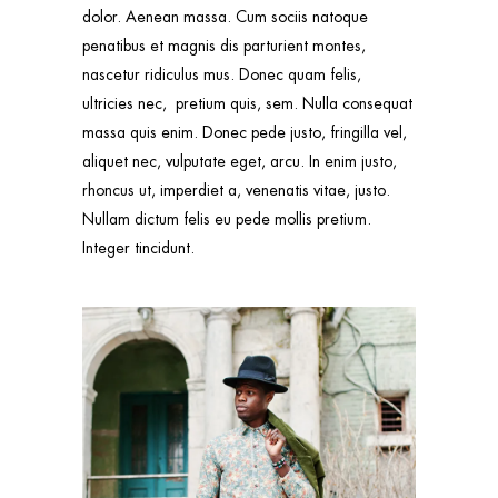
dolor. Aenean massa. Cum sociis natoque
penatibus et magnis dis parturient montes,
nascetur ridiculus mus. Donec quam felis,
ultricies nec, pretium quis, sem. Nulla consequat
massa quis enim. Donec pede justo, fringilla vel,
aliquet nec, vulputate eget, arcu. In enim justo,
rhoncus ut, imperdiet a, venenatis vitae, justo.
Nullam dictum felis eu pede mollis pretium.
Integer tincidunt.