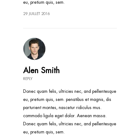
eu, pretium quis, sem.
29 JUILLET 2016
Alen Smith
REPLY
Donec quam felis, ultricies nec, and pellentesque
eu, pretium quis, sem. penatibus et magnis, dis
parturient montes, nascetur ridiculus mus.
commodo ligula eget dolor. Aenean massa.
Donec quam felis, ultricies nec, and pellentesque
eu, pretium quis, sem.