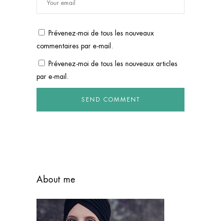
Prévenez-moi de tous les nouveaux
commentaires par e-mail.
Prévenez-moi de tous les nouveaux articles
par e-mail.
About me