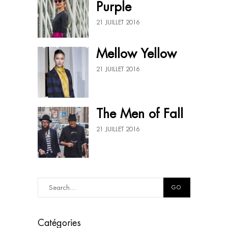
Purple
21 JUILLET 2016
Mellow Yellow
21 JUILLET 2016
The Men of Fall
21 JUILLET 2016
GO
Catégories