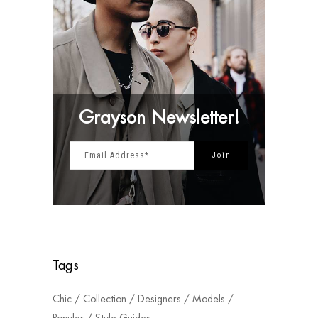
Grayson Newsletter!
Tags
Chic
Collection
Designers
Models