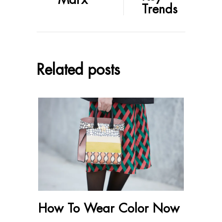
Trends
Related posts
How To Wear Color Now