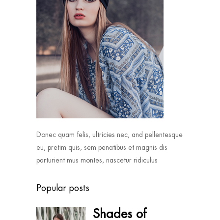
Donec quam felis, ultricies nec, and pellentesque
eu, pretim quis, sem penatibus et magnis dis
parturient mus montes, nascetur ridiculus
Popular posts
Shades of