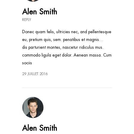
Alen Smith
REPLY
Donec quam felis, ultricies nec, and pellentesque
eu, pretium quis, sem. penatibus et magnis…
dis parturient montes, nascetur ridiculus mus.
commodo ligula eget dolor. Aenean massa. Cum
sociis
29 JUILLET 2016
Alen Smith