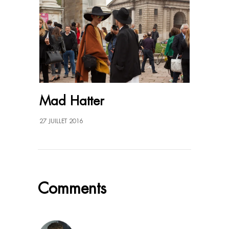
Mad Hatter
27 JUILLET 2016
Comments