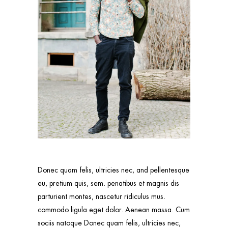
Donec quam felis, ultricies nec, and pellentesque
eu, pretium quis, sem. penatibus et magnis dis
parturient montes, nascetur ridiculus mus.
commodo ligula eget dolor. Aenean massa. Cum
sociis natoque Donec quam felis, ultricies nec,