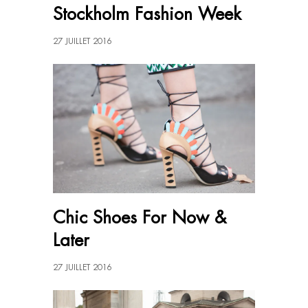
Stockholm Fashion Week
27 JUILLET 2016
Chic Shoes For Now &
Later
27 JUILLET 2016