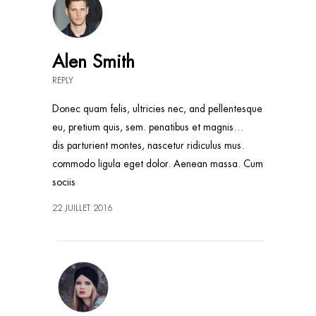
Alen Smith
REPLY
Donec quam felis, ultricies nec, and pellentesque
eu, pretium quis, sem. penatibus et magnis…
dis parturient montes, nascetur ridiculus mus.
commodo ligula eget dolor. Aenean massa. Cum
sociis
22 JUILLET 2016