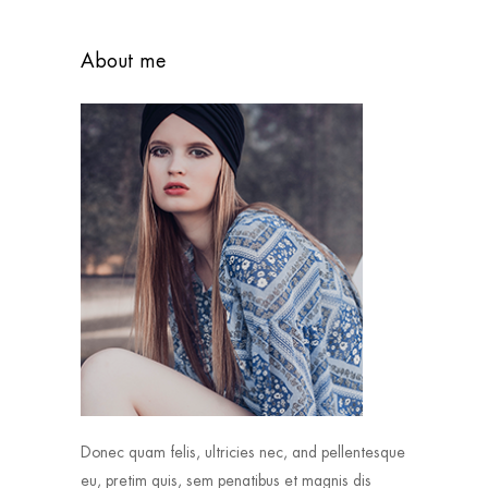
About me
Donec quam felis, ultricies nec, and pellentesque
eu, pretim quis, sem penatibus et magnis dis