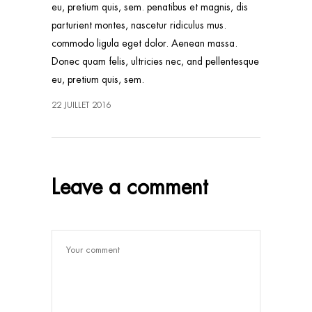
eu, pretium quis, sem. penatibus et magnis, dis
parturient montes, nascetur ridiculus mus.
commodo ligula eget dolor. Aenean massa.
Donec quam felis, ultricies nec, and pellentesque
eu, pretium quis, sem.
22 JUILLET 2016
Leave a comment