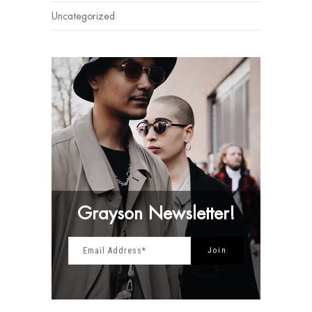
Uncategorized
Grayson Newsletter!