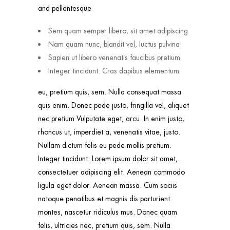
and pellentesque
Sem quam semper libero, sit amet adipiscing
Nam quam nunc, blandit vel, luctus pulvina
Sapien ut libero venenatis faucibus pretium
Integer tincidunt. Cras dapibus elementum
eu, pretium quis, sem. Nulla consequat massa
quis enim. Donec pede justo, fringilla vel, aliquet
nec pretium Vulputate eget, arcu. In enim justo,
rhoncus ut, imperdiet a, venenatis vitae, justo.
Nullam dictum felis eu pede mollis pretium.
Integer tincidunt. Lorem ipsum dolor sit amet,
consectetuer adipiscing elit. Aenean commodo
ligula eget dolor. Aenean massa. Cum sociis
natoque penatibus et magnis dis parturient
montes, nascetur ridiculus mus. Donec quam
felis, ultricies nec, pretium quis, sem. Nulla