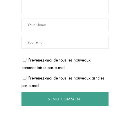
Prévenez-moi de tous les nouveaux
commentaires par e-mail.
Prévenez-moi de tous les nouveaux articles
par e-mail.