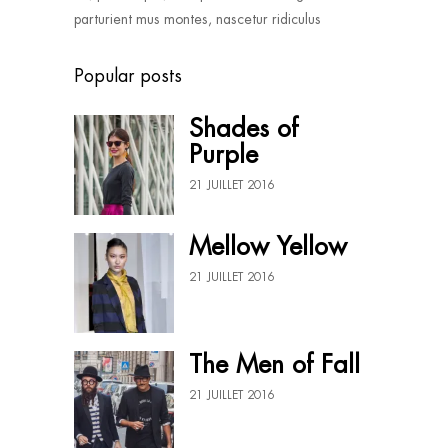
parturient mus montes, nascetur ridiculus
Popular posts
Shades of
Purple
21 JUILLET 2016
Mellow Yellow
21 JUILLET 2016
The Men of Fall
21 JUILLET 2016