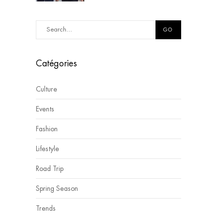
GO
Catégories
Culture
Events
Fashion
Lifestyle
Road Trip
Spring Season
Trends