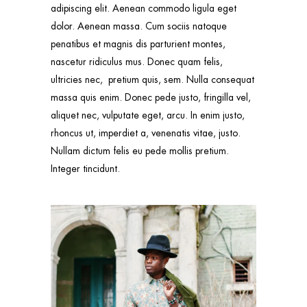
adipiscing elit. Aenean commodo ligula eget
dolor. Aenean massa. Cum sociis natoque
penatibus et magnis dis parturient montes,
nascetur ridiculus mus. Donec quam felis,
ultricies nec, pretium quis, sem. Nulla consequat
massa quis enim. Donec pede justo, fringilla vel,
aliquet nec, vulputate eget, arcu. In enim justo,
rhoncus ut, imperdiet a, venenatis vitae, justo.
Nullam dictum felis eu pede mollis pretium.
Integer tincidunt.