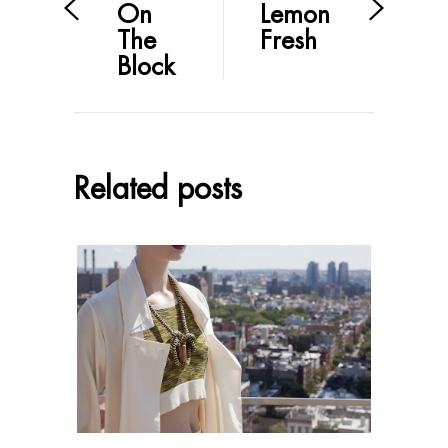
On
Lemon
The
Fresh
Block
Related posts