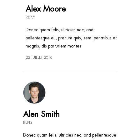
Alex Moore
REPLY
Donec quam felis, ultricies nec, and
pellentesque eu, pretium quis, sem. penatibus et
magnis, dis parturient montes
22 JUILLET 2016
Alen Smith
REPLY
Donec quam felis, ultricies nec, and pellentesque